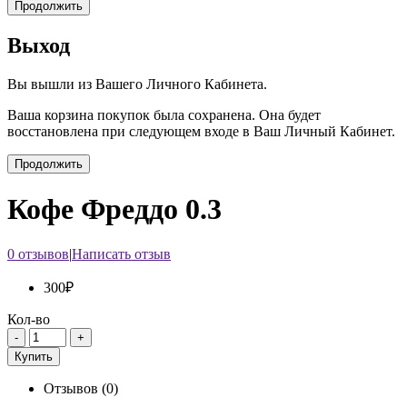
Продолжить
Выход
Вы вышли из Вашего Личного Кабинета.
Ваша корзина покупок была сохранена. Она будет
восстановлена при следующем входе в Ваш Личный Кабинет.
Продолжить
Кофе Фреддо 0.3
0 отзывов
|
Написать отзыв
300₽
Кол-во
Купить
Отзывов (0)