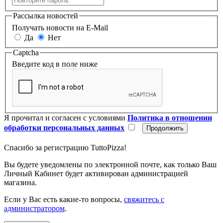
Рассылка новостей
Получать новости на E-Mail
Да
Нет
Captcha
Введите код в поле ниже
Я прочитал и согласен с условиями
Политика в отношении
обработки персональных данных
Спасибо за регистрацию TuttoPizza!
Вы будете уведомлены по электронной почте, как только Ваш
Личный Кабинет будет активирован администрацией
магазина.
Если у Вас есть какие-то вопросы,
свяжитесь с
администратором
.