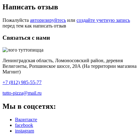
Написать отзыв
Пожалуйста
авторизируйтесь
или
создайте учетную запись
перед тем как написать отзыв
Связаться с нами
Ленинградская область, Ломоносовский район, деревня
Велигонты, Ропшинское шоссе, 20А (На территории магазина
Магнит)
+7 (812) 985-55-77
tutto-pizza@mail.ru
Мы в соцсетях:
Вконтакте
facebook
instagram