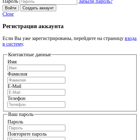
Пароль
Забыли пароль?
Войти
Создать аккаунт
Close
Регистрация аккаунта
Если Вы уже зарегистрированы, перейдите на страницу
входа
в систему
.
Контактные данные
Имя
Фамилия
E-Mail
Телефон
Ваш пароль
Пароль
Повторите пароль