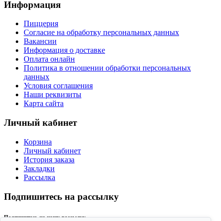
Информация
Пиццерия
Согласие на обработку персональных данных
Вакансии
Информация о доставке
Оплата онлайн
Политика в отношении обработки персональных
данных
Условия соглашения
Наши реквизиты
Карта сайта
Личный кабинет
Корзина
Личный кабинет
История заказа
Закладки
Рассылка
Подпишитесь на рассылку
Подпишитесь на нашу рассылку